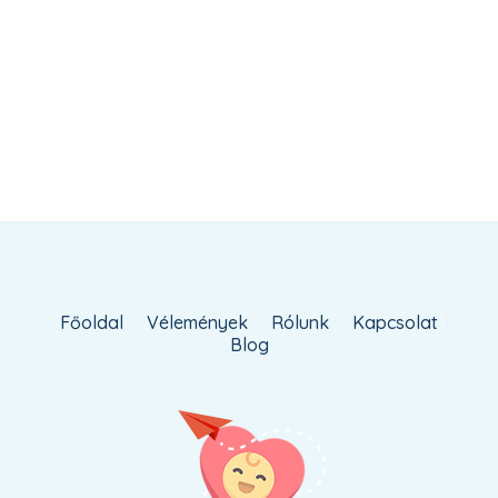
Főoldal
Vélemények
Rólunk
Kapcsolat
Blog