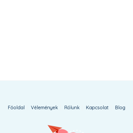
Főoldal
Vélemények
Rólunk
Kapcsolat
Blog