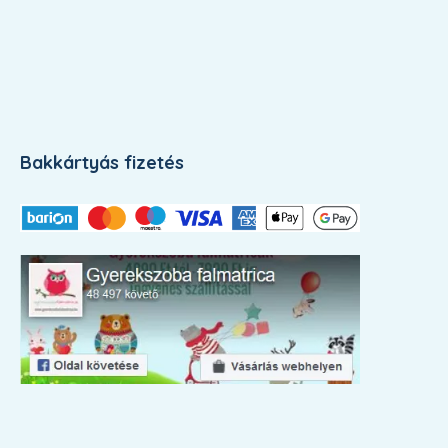
Bakkártyás fizetés