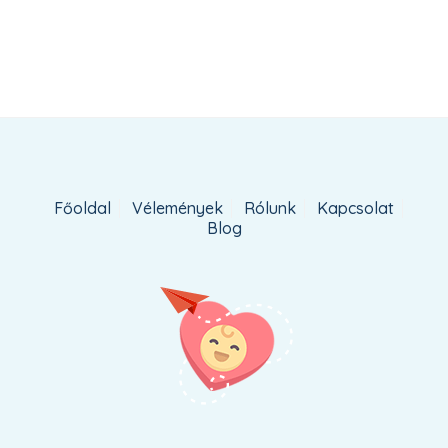
Főoldal
Vélemények
Rólunk
Kapcsolat
Blog