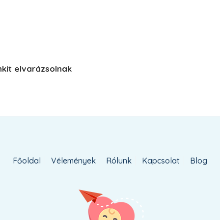
kit elvarázsolnak
Főoldal
Vélemények
Rólunk
Kapcsolat
Blog