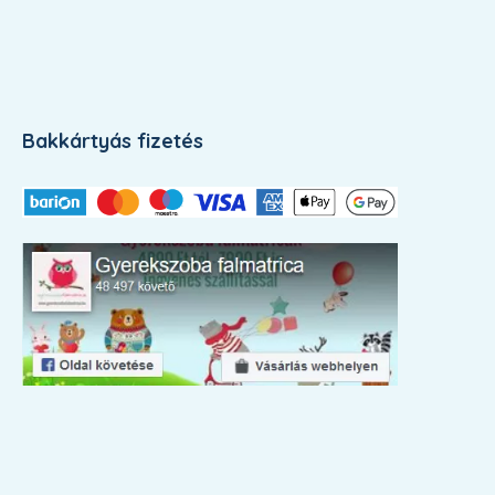
Bakkártyás fizetés