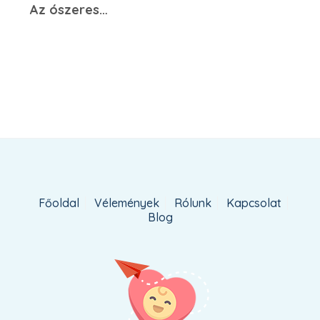
Az ószeres…
Főoldal
Vélemények
Rólunk
Kapcsolat
Blog