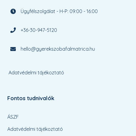
Ügyfélszolgálat - H-P: 09:00 - 16:00
+36-30-947-5120
hello@gyerekszobafalmatrica.hu
Adatvédelmi tájékoztató
Fontos tudnivalók
ÁSZF
Adatvédelmi tájékoztató