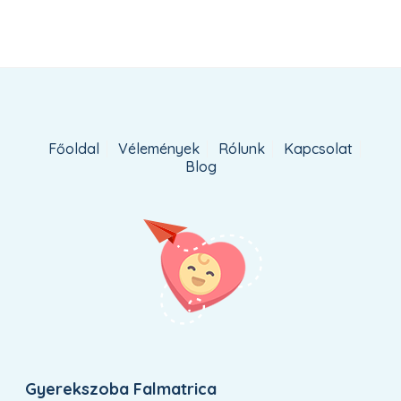
Főoldal
Vélemények
Rólunk
Kapcsolat
Blog
Gyerekszoba Falmatrica