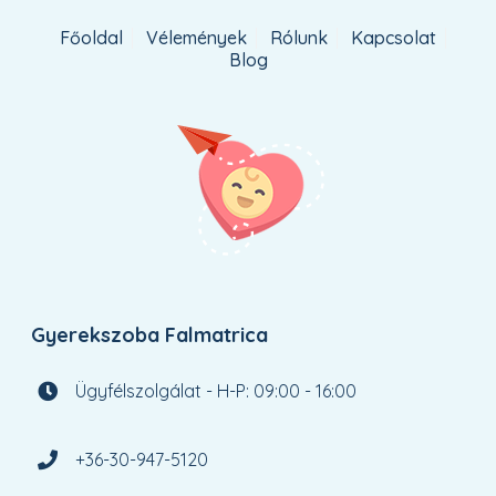
Főoldal
Vélemények
Rólunk
Kapcsolat
Blog
Gyerekszoba Falmatrica
Ügyfélszolgálat - H-P: 09:00 - 16:00
+36-30-947-5120