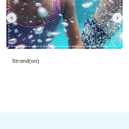
Strand(on)