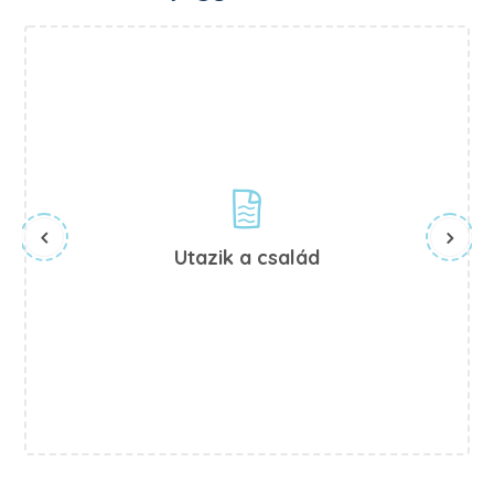
Utazik a család