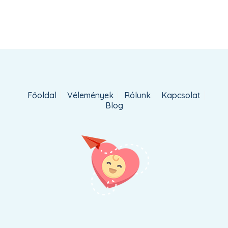
Főoldal
Vélemények
Rólunk
Kapcsolat
Blog