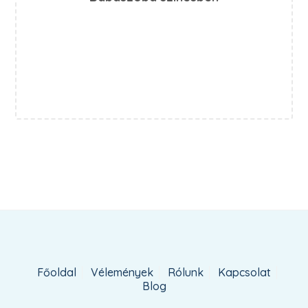
Főoldal
Vélemények
Rólunk
Kapcsolat
Blog