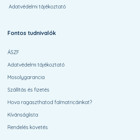
Adatvédelmi tájékoztató
Fontos tudnivalók
ÁSZF
Adatvédelmi tájékoztató
Mosolygarancia
Szállítás és fizetés
Hova ragaszthatod falmatricáinkat?
Kívánságlista
Rendelés követés