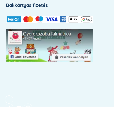
Bakkártyás fizetés