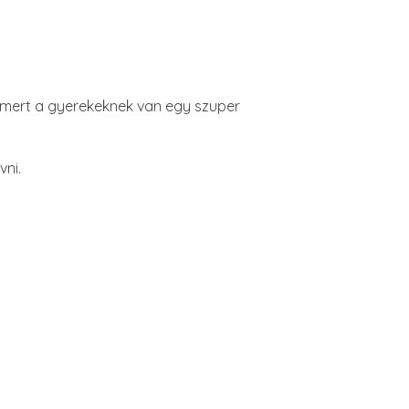
, mert a gyerekeknek van egy szuper
vni.