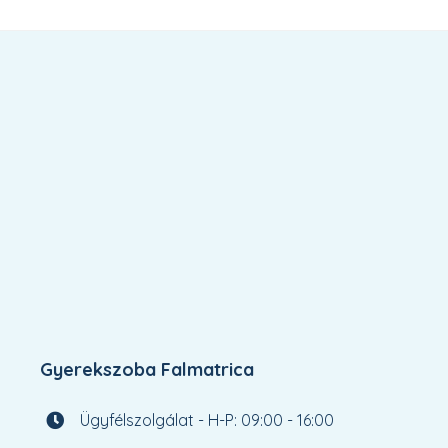
Gyerekszoba Falmatrica
Ügyfélszolgálat - H-P: 09:00 - 16:00