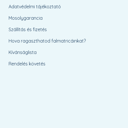
Adatvédelmi tájékoztató
Mosolygarancia
Szállítás és fizetés
Hova ragaszthatod falmatricáinkat?
Kívánságlista
Rendelés követés