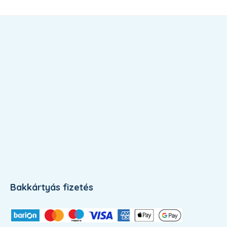
Bakkártyás fizetés