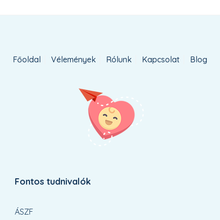
Főoldal
Vélemények
Rólunk
Kapcsolat
Blog
Fontos tudnivalók
ÁSZF