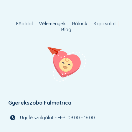
Főoldal
Vélemények
Rólunk
Kapcsolat
Blog
Gyerekszoba Falmatrica
Ügyfélszolgálat - H-P: 09:00 - 16:00