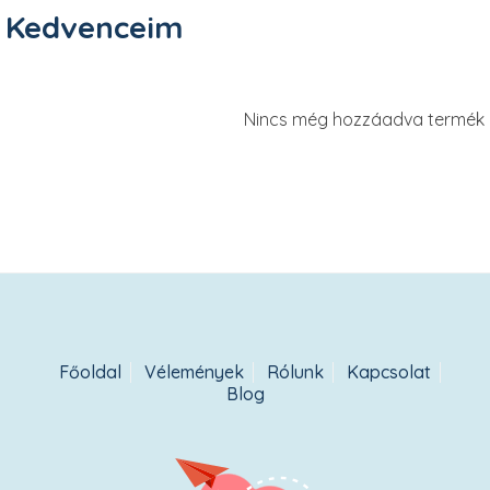
Kedvenceim
Nincs még hozzáadva termék
Főoldal
Vélemények
Rólunk
Kapcsolat
Blog