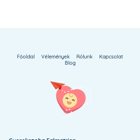
Főoldal
Vélemények
Rólunk
Kapcsolat
Blog