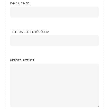
E-MAIL CÍMED:
TELEFON ELÉRHETŐSÉGED:
KÉRDÉS, ÜZENET: