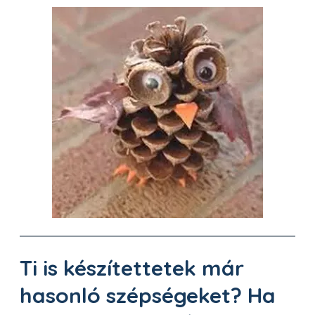
Ti is készítettetek már
hasonló szépségeket? Ha