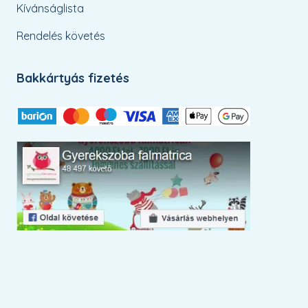
Kívánságlista
Rendelés követés
Bakkártyás fizetés