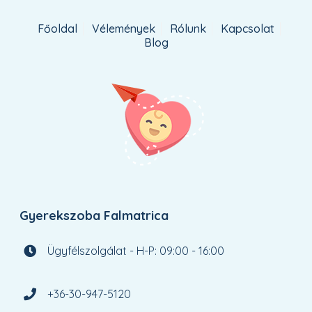
Főoldal
Vélemények
Rólunk
Kapcsolat
Blog
Gyerekszoba Falmatrica
Ügyfélszolgálat - H-P: 09:00 - 16:00
+36-30-947-5120