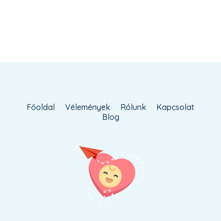
Főoldal
Vélemények
Rólunk
Kapcsolat
Blog