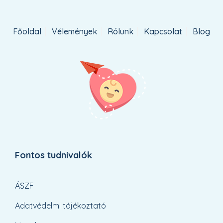
Főoldal
Vélemények
Rólunk
Kapcsolat
Blog
Fontos tudnivalók
ÁSZF
Adatvédelmi tájékoztató