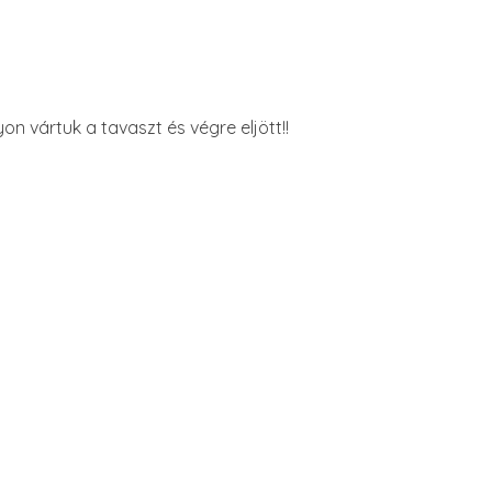
on vártuk a tavaszt és végre eljött!!