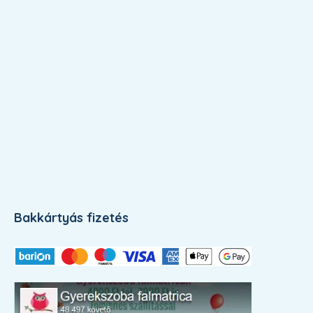
Bakkártyás fizetés