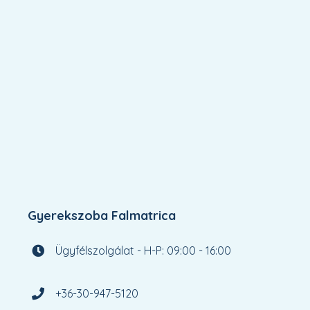
Gyerekszoba Falmatrica
Ügyfélszolgálat - H-P: 09:00 - 16:00
+36-30-947-5120