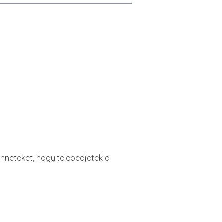
nneteket, hogy telepedjetek a