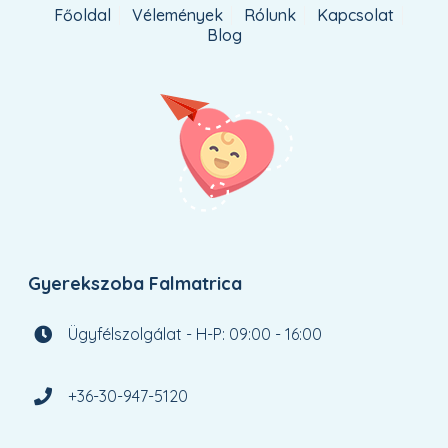
Főoldal
Vélemények
Rólunk
Kapcsolat
Blog
Gyerekszoba Falmatrica
Ügyfélszolgálat - H-P: 09:00 - 16:00
+36-30-947-5120