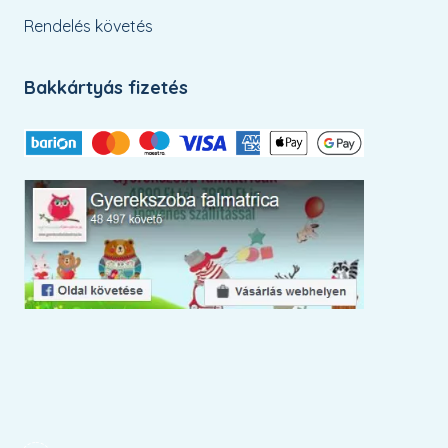
Rendelés követés
Bakkártyás fizetés