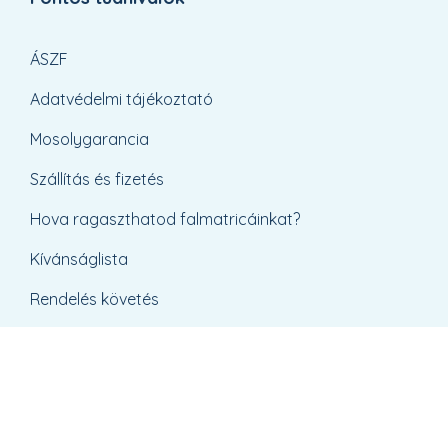
ÁSZF
Adatvédelmi tájékoztató
Mosolygarancia
Szállítás és fizetés
Hova ragaszthatod falmatricáinkat?
Kívánságlista
Rendelés követés