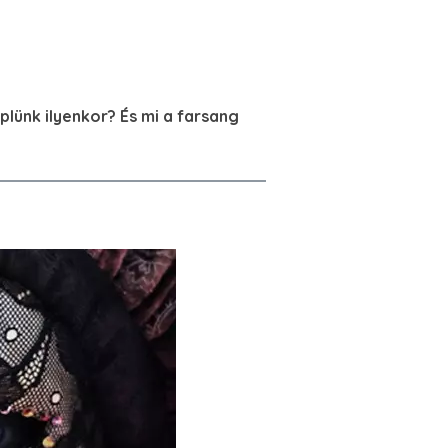
plünk ilyenkor? És mi a farsang