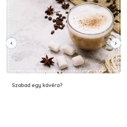
Szabad egy kávéra?