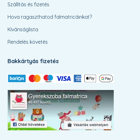
Szállítás és fizetés
Hova ragaszthatod falmatricáinkat?
Kívánságlista
Rendelés követés
Bakkártyás fizetés