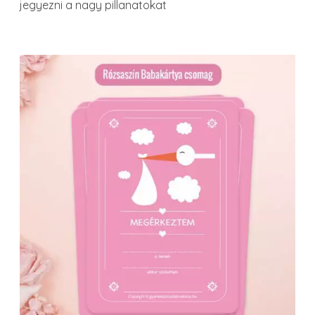
jegyezni a nagy pillanatokat