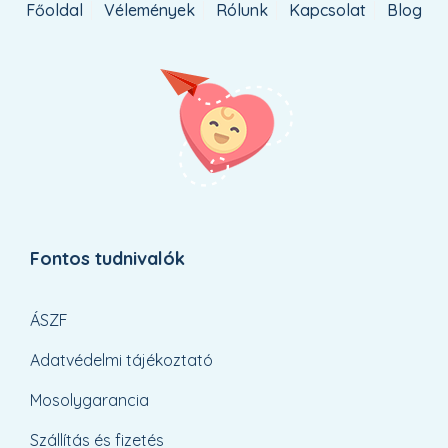
Főoldal
Vélemények
Rólunk
Kapcsolat
Blog
Fontos tudnivalók
ÁSZF
Adatvédelmi tájékoztató
Mosolygarancia
Szállítás és fizetés