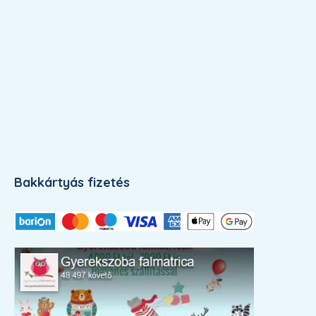
Bakkártyás fizetés