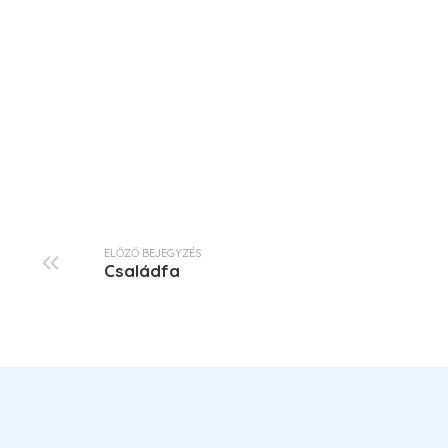
ELŐZŐ BEJEGYZÉS
Családfa