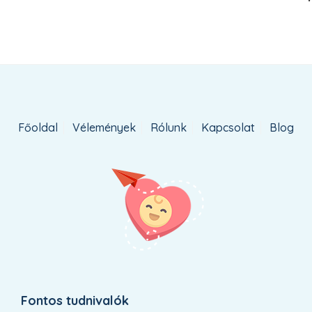
Főoldal
Vélemények
Rólunk
Kapcsolat
Blog
Fontos tudnivalók