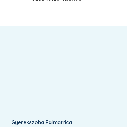
Gyerekszoba Falmatrica