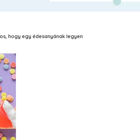
tos, hogy egy édesanyának legyen