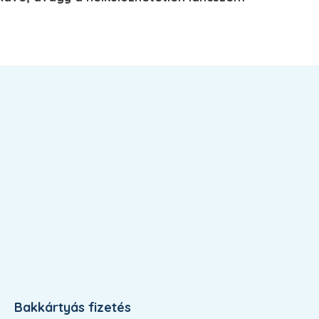
Bakkártyás fizetés