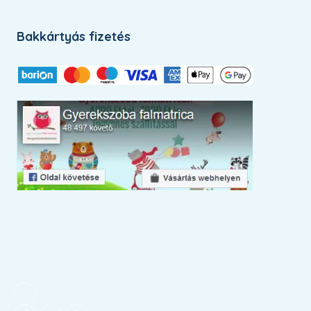
Bakkártyás fizetés