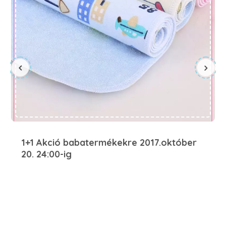
1+1 Akció babatermékekre 2017.október
20. 24:00-ig