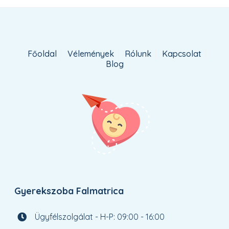
Főoldal
Vélemények
Rólunk
Kapcsolat
Blog
Gyerekszoba Falmatrica
Ügyfélszolgálat - H-P: 09:00 - 16:00