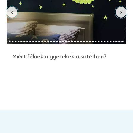
Miért félnek a gyerekek a sötétben?