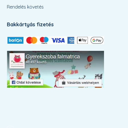
Rendelés követés
Bakkártyás fizetés