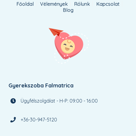
Főoldal
Vélemények
Rólunk
Kapcsolat
Blog
Gyerekszoba Falmatrica
Ügyfélszolgálat - H-P: 09:00 - 16:00
+36-30-947-5120