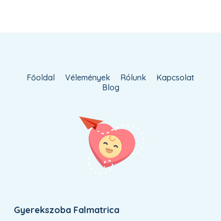
Főoldal
Vélemények
Rólunk
Kapcsolat
Blog
Gyerekszoba Falmatrica