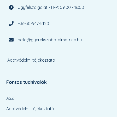
Ügyfélszolgálat - H-P: 09:00 - 16:00
+36-30-947-5120
hello@gyerekszobafalmatrica.hu
Adatvédelmi tájékoztató
Fontos tudnivalók
ÁSZF
Adatvédelmi tájékoztató