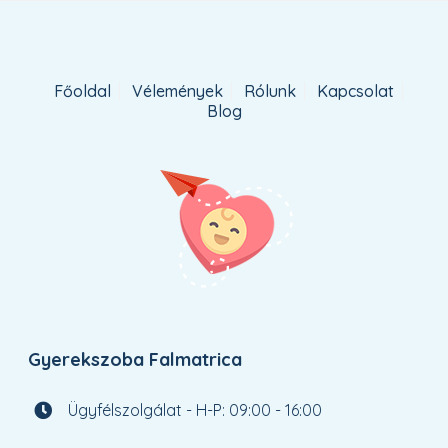
Főoldal
Vélemények
Rólunk
Kapcsolat
Blog
Gyerekszoba Falmatrica
Ügyfélszolgálat - H-P: 09:00 - 16:00