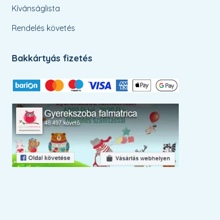
Kívánságlista
Rendelés követés
Bakkártyás fizetés