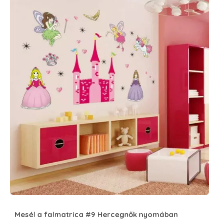
Mesél a falmatrica #9 Hercegnők nyomában