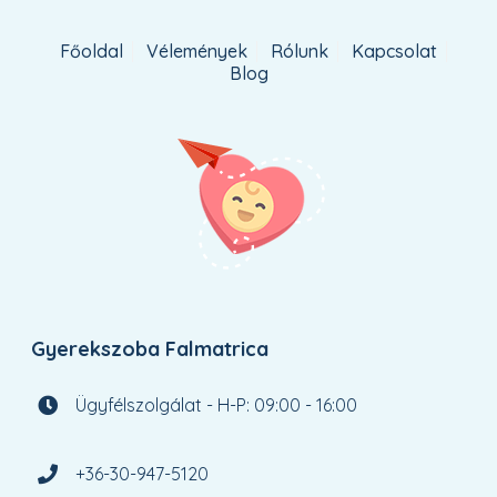
Főoldal
Vélemények
Rólunk
Kapcsolat
Blog
Gyerekszoba Falmatrica
Ügyfélszolgálat - H-P: 09:00 - 16:00
+36-30-947-5120