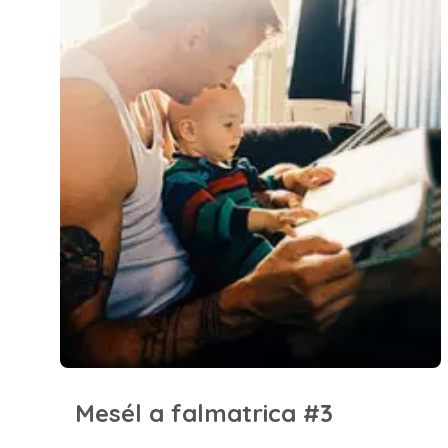
Mesél a falmatrica #3