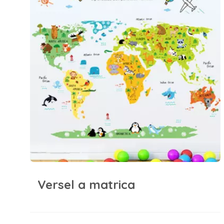
Versel a matrica