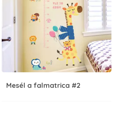
Mesél a falmatrica #2