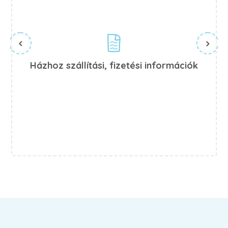
Házhoz szállítási, fizetési információk