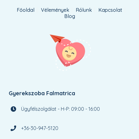
Főoldal
Vélemények
Rólunk
Kapcsolat
Blog
Gyerekszoba Falmatrica
Ügyfélszolgálat - H-P: 09:00 - 16:00
+36-30-947-5120