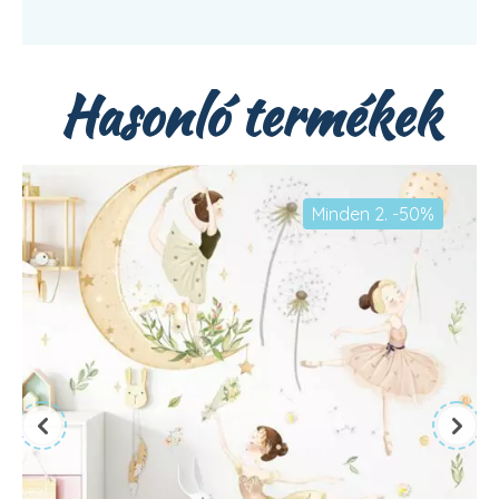
Hasonló termékek
Minden 2. -50%