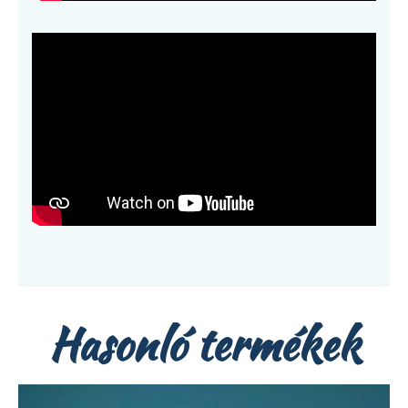
Hasonló termékek