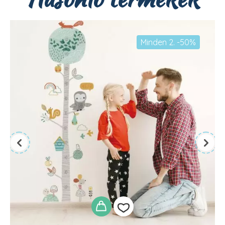
Minden 2. -50%