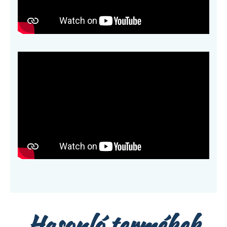
Hasonló termékek