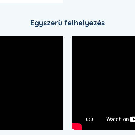
Egyszerű felhelyezés