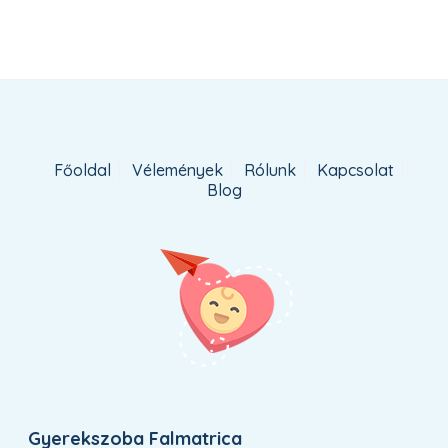
Főoldal
Vélemények
Rólunk
Kapcsolat
Blog
Gyerekszoba Falmatrica