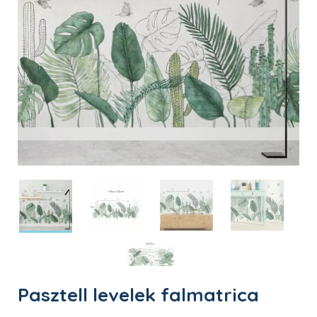
Pasztell levelek falmatrica