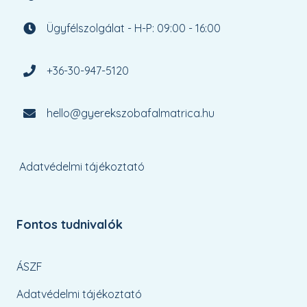
Ügyfélszolgálat - H-P: 09:00 - 16:00
+36-30-947-5120
hello@gyerekszobafalmatrica.hu
Adatvédelmi tájékoztató
Fontos tudnivalók
ÁSZF
Adatvédelmi tájékoztató