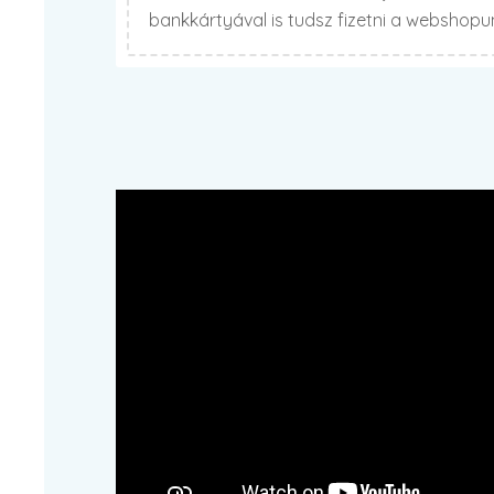
bankkártyával is tudsz fizetni a webshop