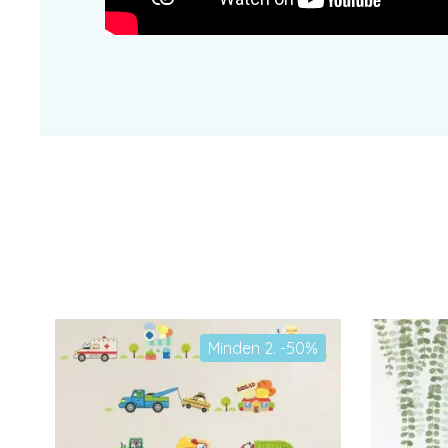
Minden 2. -50%