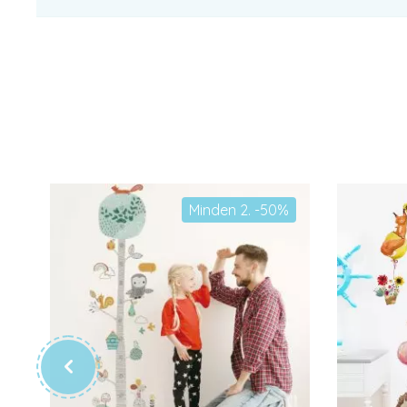
Minden 2. -50%