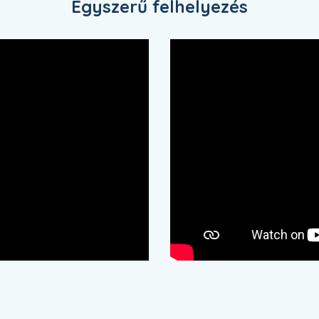
Egyszerű felhelyezés