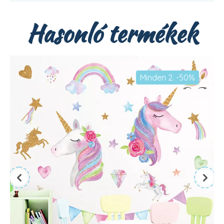
Hasonló termékek
Minden 2. -50%