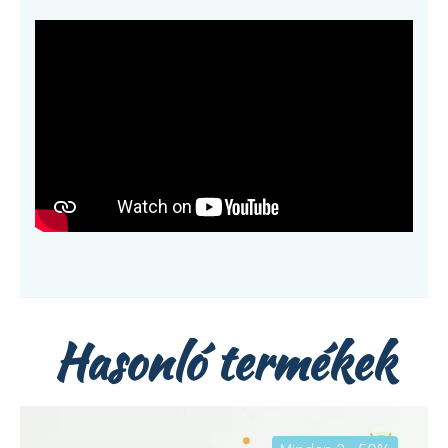
Hasonló termékek