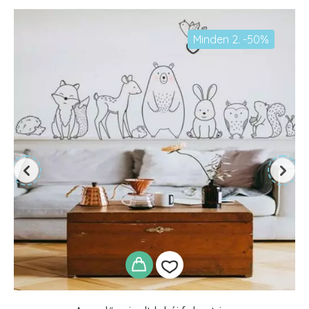
Minden 2. -50%