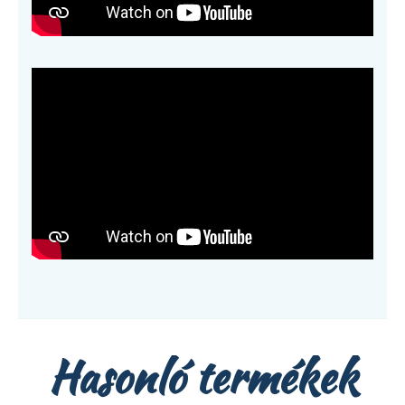
Hasonló termékek