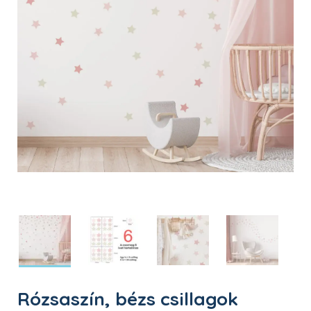
Rózsaszín, bézs csillagok