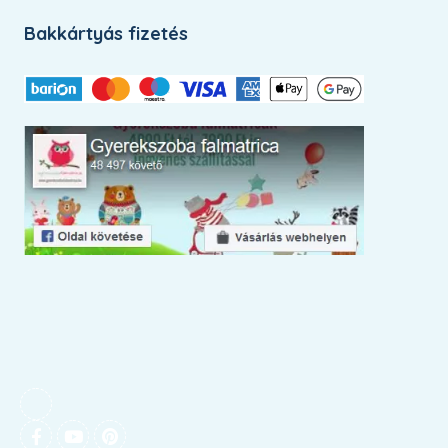
Bakkártyás fizetés