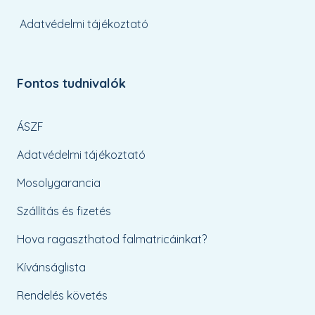
Adatvédelmi tájékoztató
Fontos tudnivalók
ÁSZF
Adatvédelmi tájékoztató
Mosolygarancia
Szállítás és fizetés
Hova ragaszthatod falmatricáinkat?
Kívánságlista
Rendelés követés