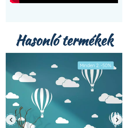
Hasonló termékek
Minden 2. -50%