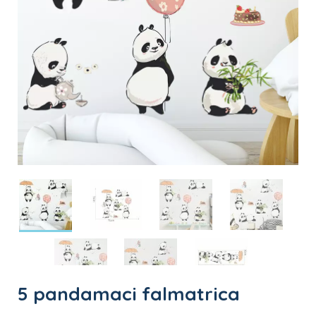
5 pandamaci falmatrica