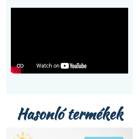
Hasonló termékek