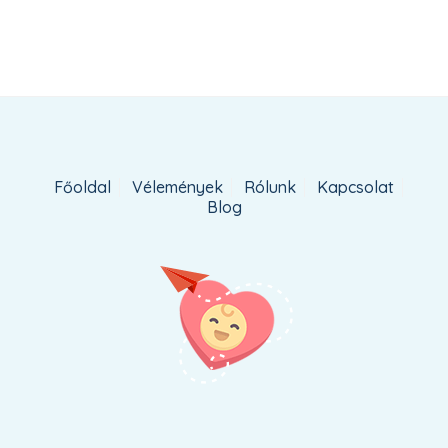
adom
Főoldal
Vélemények
Rólunk
Kapcsolat
Blog