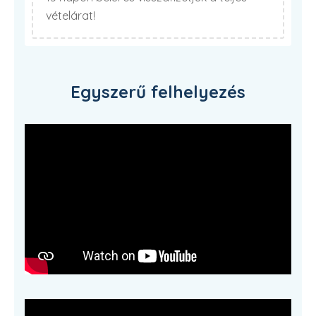
vételárat!
Egyszerű felhelyezés