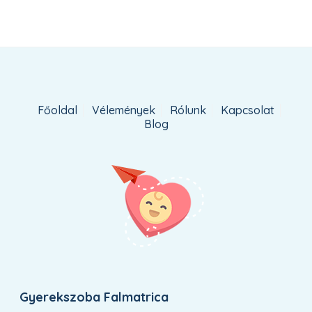
Főoldal
Vélemények
Rólunk
Kapcsolat
Blog
Gyerekszoba Falmatrica