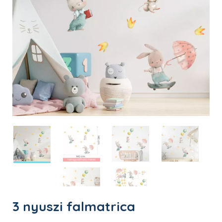
3 nyuszi falmatrica