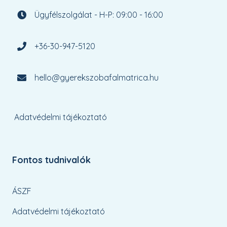
Ügyfélszolgálat - H-P: 09:00 - 16:00
+36-30-947-5120
hello@gyerekszobafalmatrica.hu
Adatvédelmi tájékoztató
Fontos tudnivalók
ÁSZF
Adatvédelmi tájékoztató