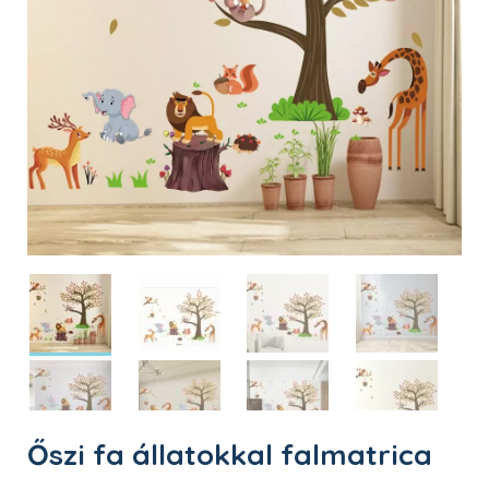
Őszi fa állatokkal falmatrica