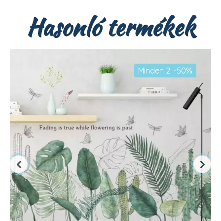
Hasonló termékek
Minden 2. -50%