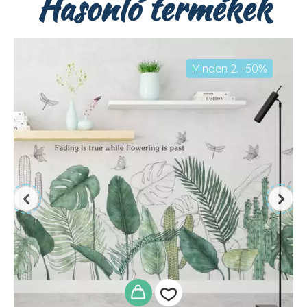
Hasonló termékek
Minden 2. -50%