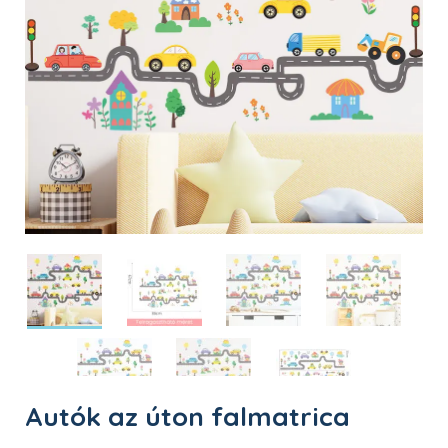
Autók az úton falmatrica