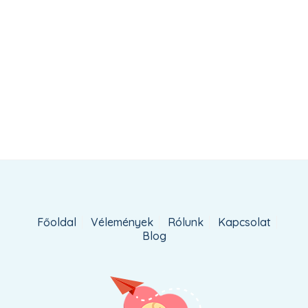
Főoldal
Vélemények
Rólunk
Kapcsolat
Blog