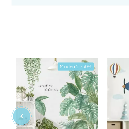
Minden 2. -50%