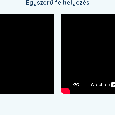
Egyszerű felhelyezés