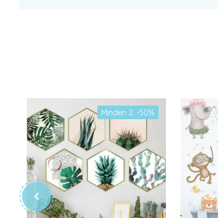
Minden 2. -50%