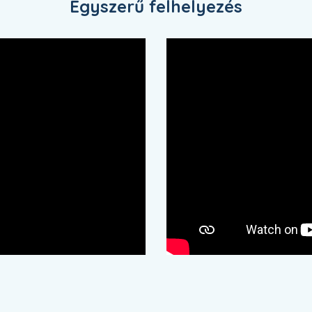
Egyszerű felhelyezés