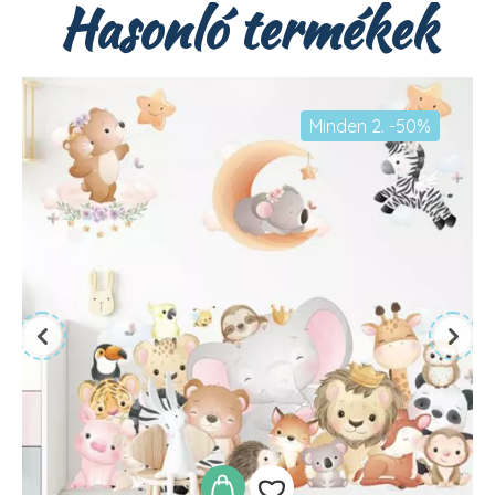
Hasonló termékek
Minden 2. -50%